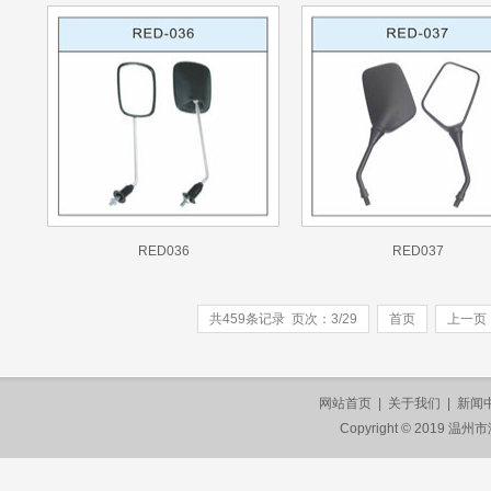
RED036
RED037
共459条记录 页次：3/29
首页
上一页
网站首页
|
关于我们
|
新闻
Copyright © 201