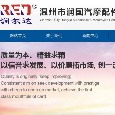
网站首页
关于我们
新闻中心