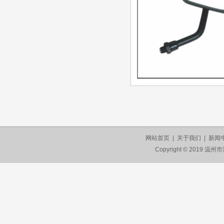
网站首页
|
关于我们
|
新闻
Copyright © 201