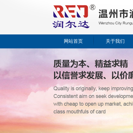
网站首页
关于我们