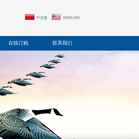
中文版
ENGLISH
在线订购
联系我们