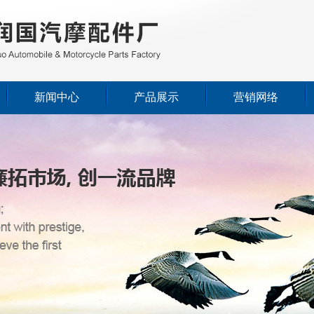
新闻中心
产品展示
营销网络